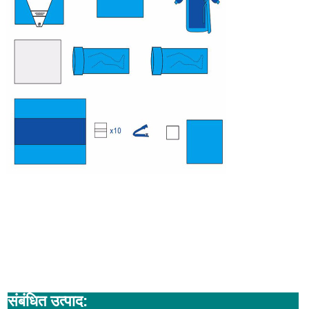
संबंधित उत्पाद: