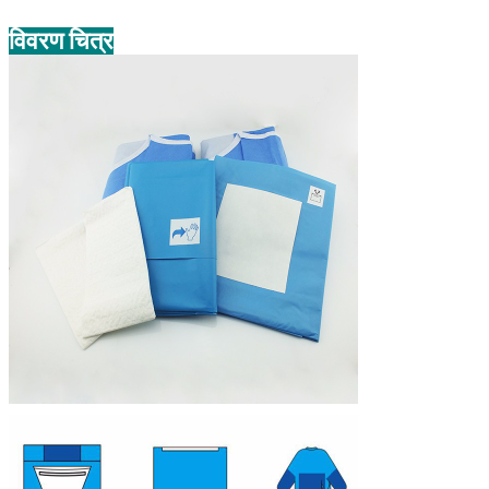
विवरण चित्र