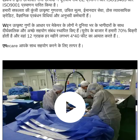
क्रेडिट, वैज्ञानिक प्रबंधन विधियां और अनुभवी कर्मचारी हैं।
W
इन उत्कृष्ट गुणों के आधार पर मेकेयर के लोगों ने दुनिया भर के भागीदारों के साथ
दीर्घकालिक और अच्छे सहयोग संबंध स्थापित किए हैं।यूरोप के बाजार में हमारी 70% बिक्री
होती है और वहां 12 ग्राहक हर महीने लगभग 4*40 फीट का आयात करते हैं।.
एम
ecare आपके साथ सहयोग करने के लिए तत्पर है।