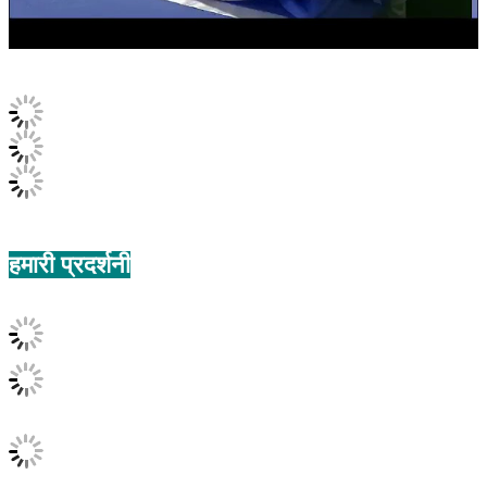
हमारी प्रदर्शनी