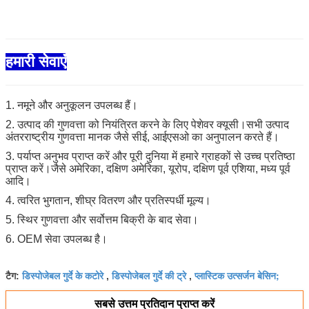
हमारी सेवाएँ
1. नमूने और अनुकूलन उपलब्ध हैं।
2. उत्पाद की गुणवत्ता को नियंत्रित करने के लिए पेशेवर क्यूसी।सभी उत्पाद
अंतरराष्ट्रीय गुणवत्ता मानक जैसे सीई, आईएसओ का अनुपालन करते हैं।
3. पर्याप्त अनुभव प्राप्त करें और पूरी दुनिया में हमारे ग्राहकों से उच्च प्रतिष्ठा
प्राप्त करें।जैसे अमेरिका, दक्षिण अमेरिका, यूरोप, दक्षिण पूर्व एशिया, मध्य पूर्व
आदि।
4. त्वरित भुगतान, शीघ्र वितरण और प्रतिस्पर्धी मूल्य।
5. स्थिर गुणवत्ता और सर्वोत्तम बिक्री के बाद सेवा।
6. OEM सेवा उपलब्ध है।
डिस्पोजेबल गुर्दे के कटोरे
डिस्पोजेबल गुर्दे की ट्रे
प्लास्टिक उत्सर्जन बेसिन;
टैग:
,
,
सबसे उत्तम प्रतिदान प्राप्त करें