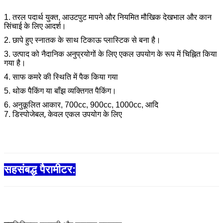
1. तरल पदार्थ युक्त, आउटपुट मापने और नियमित मौखिक देखभाल और कान
सिंचाई के लिए आदर्श।
2. छापे हुए स्नातक के साथ टिकाऊ प्लास्टिक से बना है।
3. उत्पाद को नैदानिक ​​अनुप्रयोगों के लिए एकल उपयोग के रूप में चिह्नित किया
गया है।
4. साफ कमरे की स्थिति में पैक किया गया
5.
थोक पैकिंग या बाँझ व्यक्तिगत पैकिंग।
6.
अनुकूलित आकार, 700cc, 900cc, 1000cc, आदि
डिस्पोजेबल, केवल एकल उपयोग के लिए
7.
सहसंबद्ध पैरामीटर: