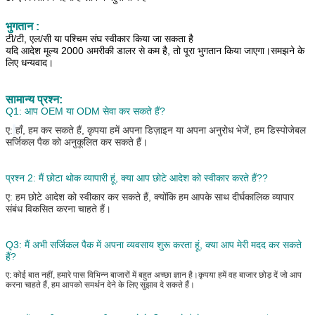
भुगतान :
टी/टी, एल/सी या पश्चिम संघ स्वीकार किया जा सकता है
यदि आदेश मूल्य 2000 अमरीकी डालर से कम है, तो पूरा भुगतान किया जाएगा।समझने के
लिए धन्यवाद।
सामान्य प्रश्न:
Q1: आप OEM या ODM सेवा कर सकते हैं?
ए:
हाँ, हम कर सकते हैं, कृपया हमें अपना डिज़ाइन या अपना अनुरोध भेजें, हम डिस्पोजेबल
सर्जिकल पैक को अनुकूलित कर सकते हैं।
प्रश्न 2: मैं छोटा थोक व्यापारी हूं, क्या आप छोटे आदेश को स्वीकार करते हैं?
?
ए:
हम छोटे आदेश को स्वीकार कर सकते हैं, क्योंकि हम आपके साथ दीर्घकालिक व्यापार
संबंध विकसित करना चाहते हैं।
Q3: मैं अभी सर्जिकल पैक में अपना व्यवसाय शुरू करता हूं, क्या आप मेरी मदद कर सकते
हैं?
ए: कोई बात नहीं, हमारे पास विभिन्न बाजारों में बहुत अच्छा ज्ञान है।कृपया हमें वह बाजार छोड़ दें जो आप
करना चाहते हैं, हम आपको समर्थन देने के लिए सुझाव दे सकते हैं।