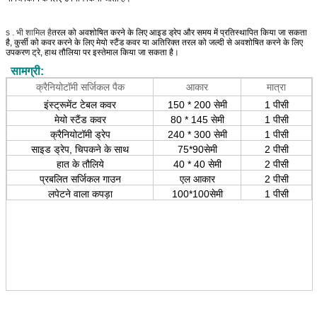
s . भी शामिल है
तरल को अवशोषित करने के लिए आइड ड्रेप और समय में प्रतिस्थापित किया जा सकता
है, कुर्सी को कवर करने के लिए मेयो स्टैंड कवर या अतिरिक्त तरल को जल्दी से अवशोषित करने के लिए
उपकरण ट्रे, हाथ तौलिया पर इस्तेमाल किया जा सकता है।
सामग्री:
क्रैनियोटॉमी सर्जिकल पैक
आकार
मात्रा
इंस्ट्रूमेंट टेबल कवर
150 * 200 सेमी
1 पीसी
मेयो स्टैंड कवर
80 * 145 सेमी
1 पीसी
क्रैनियोटॉमी ड्रेप
240 * 300 सेमी
1 पीसी
साइड ड्रेप, चिपकने के साथ
75*90सेमी
2 पीसी
हात के तौलिये
40 * 40 सेमी
2 पीसी
प्रबलित सर्जिकल गाउन
एल आकार
2 पीसी
लपेटने वाला कपड़ा
100*100सेमी
1 पीसी