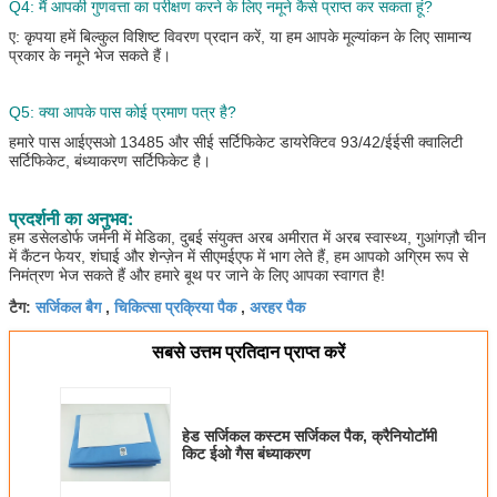
Q4:
मैं आपकी गुणवत्ता का परीक्षण करने के लिए नमूने कैसे प्राप्त कर सकता हूं?
ए: कृपया हमें बिल्कुल विशिष्ट विवरण प्रदान करें, या हम आपके मूल्यांकन के लिए सामान्य
प्रकार के नमूने भेज सकते हैं।
Q5: क्या आपके पास कोई प्रमाण पत्र है?
हमारे पास आईएसओ 13485 और सीई सर्टिफिकेट डायरेक्टिव 93/42/ईईसी क्वालिटी
सर्टिफिकेट, बंध्याकरण सर्टिफिकेट है।
प्रदर्शनी का अनुभव:
हम डसेलडोर्फ जर्मनी में मेडिका, दुबई संयुक्त अरब अमीरात में अरब स्वास्थ्य, गुआंगज़ौ चीन
में कैंटन फेयर, शंघाई और शेन्ज़ेन में सीएमईएफ में भाग लेते हैं, हम आपको अग्रिम रूप से
निमंत्रण भेज सकते हैं और हमारे बूथ पर जाने के लिए आपका स्वागत है!
सर्जिकल बैग
चिकित्सा प्रक्रिया पैक
अरहर पैक
टैग:
,
,
सबसे उत्तम प्रतिदान प्राप्त करें
हेड सर्जिकल कस्टम सर्जिकल पैक, क्रैनियोटॉमी
किट ईओ गैस बंध्याकरण