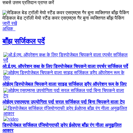
सबसे उत्तम प्रतिदान प्राप्त करें
मेडिकल बेड ट्रॉली मेयो स्टैंड कवर एसएमएस गैर बुना व्यक्तिगत बाँझ पैकिंग
जारी रखें
अधिक
बाँझ सर्जिकल पर्दे
ओ.ई.एम. ऑपरेशन कक्ष के लिए डिस्पोजेबल चिपकने वाला एपर्चर सर्जिकल पर्दे
ओईएम डिस्पोजेबल चिपकने वाला साइड सर्जिकल ड्रैप ऑपरेशन रूम के लिए
ओईएम एसएमएस उपयोगिता पर्दा सरल सर्जिकल पर्दा बिना चिपकने वाला टेप
डिस्पोजेबल सर्जिकल एंजियोग्राफी ड्रेप ईओएस बाँझ रंग नीला अनुकूलित
आकार