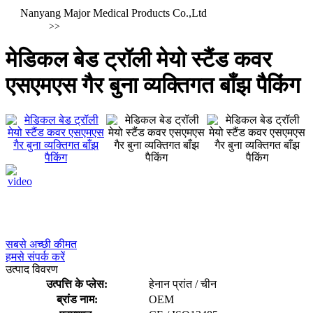
Nanyang Major Medical Products Co.,Ltd
>>
मेडिकल बेड ट्रॉली मेयो स्टैंड कवर
एसएमएस गैर बुना व्यक्तिगत बाँझ पैकिंग
सबसे अच्छी कीमत
हमसे संपर्क करें
उत्पाद विवरण
उत्पत्ति के प्लेस:
हेनान प्रांत / चीन
ब्रांड नाम:
OEM