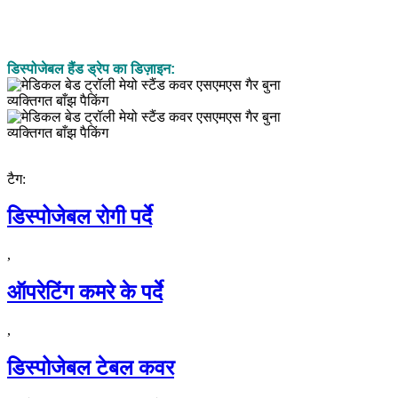
डिस्पोजेबल हैंड ड्रेप का डिज़ाइन:
टैग:
डिस्पोजेबल रोगी पर्दे
,
ऑपरेटिंग कमरे के पर्दे
,
डिस्पोजेबल टेबल कवर