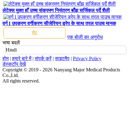
लेटेक्स मुक्त हाँ उच्च संक्रमण नियंत्रण बाँझ सर्जिकल पर्दे शैली
वर्ग I उपकरण वर्गीकरण सीजेरियन ड्रेप के साथ तरल पाउच मानक
चैट
एक बोली का अनुरोध
भाषा बदलें
Hindi
होम
|
हमारे बारे में
|
संपर्क करें
|
साइटमैप
|
Privacy Policy
डेस्कटॉप देखें
Copyright © 2019 - 2026 Nanyang Major Medical Products
Co.,Ltd.
All rights reserved.