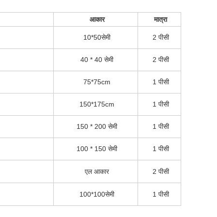
आकार
मात्रा
10*50सेमी
2 पीसी
40 * 40 सेमी
2 पीसी
75*75cm
1 पीसी
150*175cm
1 पीसी
150 * 200 सेमी
1 पीसी
100 * 150 सेमी
1 पीसी
एल आकार
2 पीसी
100*100सेमी
1 पीसी