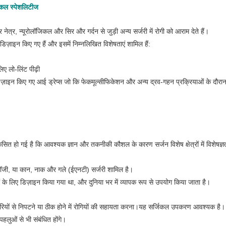
जिकल स्पेशलिटीज
 नेत्र, न्यूरोलॉजिकल और सिर और गर्दन से जुड़ी अन्य सर्जरी में रोगी को आराम देते हैं।
िज़ाइन किए गए हैं और इसमें निम्नलिखित विशेषताएं शामिल हैं:
ए लो-लिंट पीढ़ी
ज़ाइन किए गए आई ड्रेप्स जो कि फेकमूल्सीफिकेशन और अन्य द्रव-गहन प्रक्रियाओं के दौरान
त हो गई है कि आवश्यक ज्ञान और तकनीकी कौशल के कारण सर्जन विशेष क्षेत्रों में विशेषज्ञत
ोलॉजी, या कान, नाक और गले (ईएनटी) सर्जरी शामिल है।
ं के लिए डिज़ाइन किया गया था, और दुनिया भर में व्यापक रूप से उपयोग किया जाता है।
ारियों से निपटने या ठीक होने में रोगियों की सहायता करना।यह सर्जिकल उपकरण आवश्यक है।
 पहलुओं से भी संबंधित होंगे।