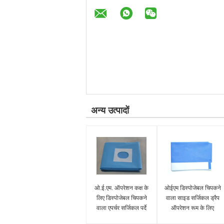
अन्य उत्पादों
ओ.ई.एम. ऑपरेशन कक्ष के
ओईएम डिस्पोजेबल चिपकने
लिए डिस्पोजेबल चिपकने
वाला साइड सर्जिकल ड्रैप
वाला एपर्चर सर्जिकल पर्दे
ऑपरेशन रूम के लिए