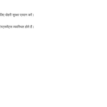
िए दोहरी सुरक्षा प्रदान करें।
ट्रूमेंट्स व्यवस्थित होते हैं।