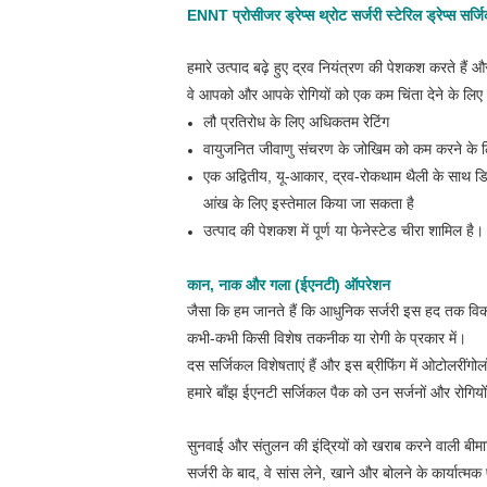
ENNT प्रोसीजर ड्रेप्स थ्रोट सर्जरी स्टेरिल ड्रेप्स सर्
हमारे उत्पाद बढ़े हुए द्रव नियंत्रण की पेशकश करते हैं और
वे आपको और आपके रोगियों को एक कम चिंता देने के लिए ड
लौ प्रतिरोध के लिए अधिकतम रेटिंग
वायुजनित जीवाणु संचरण के जोखिम को कम करने के लि
एक अद्वितीय, यू-आकार, द्रव-रोकथाम थैली के साथ डि
आंख के लिए इस्तेमाल किया जा सकता है
उत्पाद की पेशकश में पूर्ण या फेनेस्टेड चीरा शामिल है।
कान, नाक और गला (ईएनटी) ऑपरेशन
जैसा कि हम जानते हैं कि आधुनिक सर्जरी इस हद तक विकसि
कभी-कभी किसी विशेष तकनीक या रोगी के प्रकार में।
दस सर्जिकल विशेषताएं हैं और इस ब्रीफिंग में ओटोलरींग
हमारे बाँझ ईएनटी सर्जिकल पैक को उन सर्जनों और रोगियो
सुनवाई और संतुलन की इंद्रियों को खराब करने वाली बीम
सर्जरी के बाद, वे सांस लेने, खाने और बोलने के कार्यात्मक