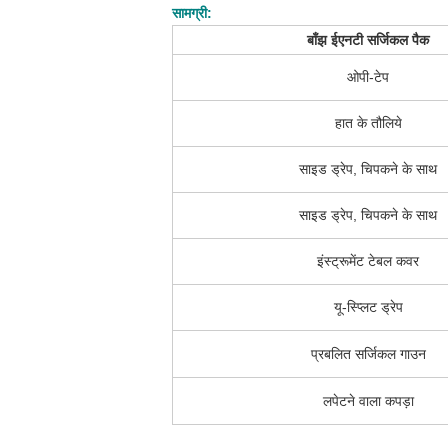
सामग्री:
बाँझ ईएनटी सर्जिकल पैक
ओपी-टेप
हात के तौलिये
साइड ड्रेप, चिपकने के साथ
साइड ड्रेप, चिपकने के साथ
इंस्ट्रूमेंट टेबल कवर
यू-स्प्लिट ड्रेप
प्रबलित सर्जिकल गाउन
लपेटने वाला कपड़ा