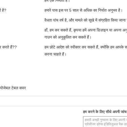
हम एक निर्माता हैं।
 है?
हमारे पास इस पर 5 साल से अधिक का निर्यात अनुभव है।
वैधता पांच वर्ष है, और मामले को सूखे में संग्रहित किया जान
हाँ, हम कर सकते हैं, कृपया हमें अपना डिज़ाइन या अपना अन
गाउन को अनुकूलित कर सकते हैं।
र करते हैं?
?
हम छोटे आदेश को स्वीकार कर सकते हैं, क्योंकि हम आपके स
करना चाहते हैं।
्पोजेबल टेबल कवर
हम करने के लिए सीधे अपनी जांच भ