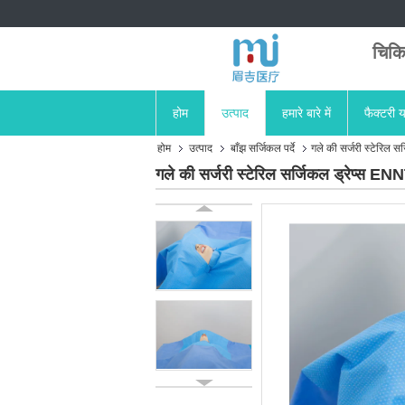
चिकि
होम
उत्पाद
हमारे बारे में
फैक्टरी य
होम
उत्पाद
बाँझ सर्जिकल पर्दे
गले की सर्जरी स्टेरिल स
गले की सर्जरी स्टेरिल सर्जिकल ड्रेप्स ENN