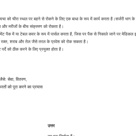
वचा को चीरा स्थल पर बहने से रोकने के लिए एक बाधा के रूप में कार्य करता है।सर्जरी भाग के ल
े और मरीजों के बीच संक्रमण को रोकता है।
मेंट पैक में या टेबल कवर के रूप में पार्सल करता है, जिस पर पैक से निकाले जाने पर मेडिकल इंस्
जो रक्त, शराब और तेल जैसे तरल के प्रवेश को रोक सकता है।
र्दे को ठीक करने के लिए प्रयुक्त होता है।
 जैसे: सेवा, वितरण,
रतों को पूरा करने का प्रयास
उत्तर