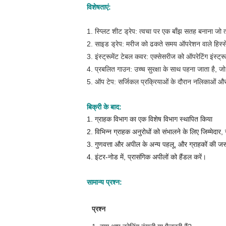
विशेषताएं:
1. स्प्लिट शीट ड्रेप: त्वचा पर एक बाँझ सतह बनाना जो त्
2. साइड ड्रेप: मरीज को ढकते समय ऑपरेशन वाले हिस्स
3. इंस्ट्रूमेंट टेबल कवर: एक्सेसरीज को ऑपरेटिंग इंस्ट्रू
4. प्रबलित गाउन: उच्च सुरक्षा के साथ पहना जाता है, 
5. ऑप टेप: सर्जिकल प्रक्रियाओं के दौरान नलिकाओं और प
बिक्री के बाद:
1. ग्राहक विभाग का एक विशेष विभाग स्थापित किया
2. विभिन्न ग्राहक अनुरोधों को संभालने के लिए जिम्मेदार,
3. गुणवत्ता और अपील के अन्य पहलू, और ग्राहकों की जरू
4. इंटर-नोड में, प्रासंगिक अपीलों को हैंडल करें।
सामान्य प्रश्न:
प्रश्न