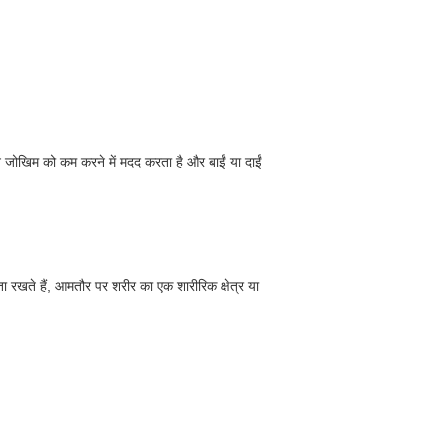
 जोखिम को कम करने में मदद करता है और बाईं या दाईं
ा रखते हैं, आमतौर पर शरीर का एक शारीरिक क्षेत्र या