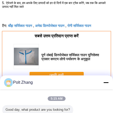
5. ए
भेजने के बाद, हम आपके लिए उत्पादों को हर दो दिनों में एक बार ट्रैक करेंगे, जब तक कि आपको
उत्पाद नहीं मिल जाते
बाँझ सर्जिकल गाउन
अभेद्य डिस्पोजेबल गाउन
रोगी सर्जिकल गाउन
टैग:
,
,
सबसे उत्तम प्रतिदान प्राप्त करें
पूर्ण लंबाई डिस्पोजेबल सर्जिकल गाउन यूनिसेक्स
प्रकार कस्टम लोगो पर्यावरण के अनुकूल
जारी रखें
Polt Zhang
डिस्पोजेबल सर्जिकल गाउन
अधिक
5:15 AM
Good day, what product are you looking for?