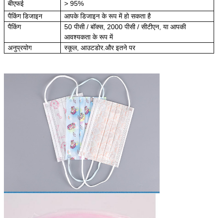
बीएफई
> 95%
पैकिंग डिजाइन
आपके डिजाइन के रूप में हो सकता है
पैकिंग
50 पीसी / बॉक्स, 2000 पीसी / सीटीएन, या आपकी
आवश्यकता के रूप में
अनुप्रयोग
स्कूल, आउटडोर.और इतने पर