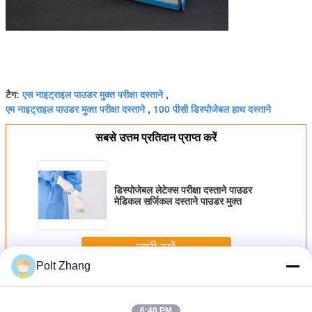
एस नाइट्राइल पाउडर मुक्त परीक्षा दस्ताने
टैग:
,
एम नाइट्राइल पाउडर मुक्त परीक्षा दस्ताने
100 पीसी डिस्पोजेबल हाथ दस्ताने
,
सबसे उत्तम प्रतिदान प्राप्त करें
डिस्पोजेबल लेटेक्स परीक्षा दस्ताने पाउडर
मेडिकल सर्जिकल दस्ताने पाउडर मुक्त
जारी रखें
Polt Zhang
डिस्पोजेबल हाथ दस्ताने
अधिक
6:40 PM