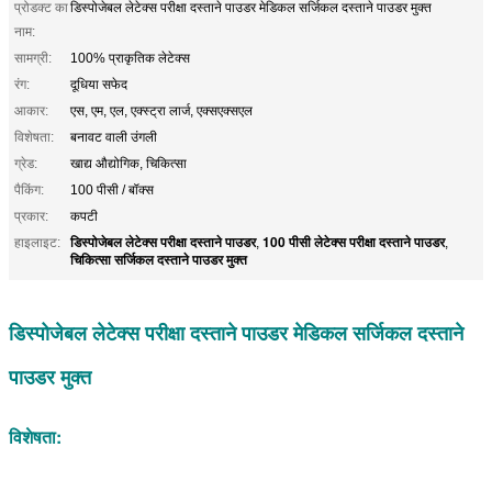
प्रोडक्ट का
डिस्पोजेबल लेटेक्स परीक्षा दस्ताने पाउडर मेडिकल सर्जिकल दस्ताने पाउडर मुक्त
नाम:
सामग्री:
100% प्राकृतिक लेटेक्स
रंग:
दूधिया सफेद
आकार:
एस, एम, एल, एक्स्ट्रा लार्ज, एक्सएक्सएल
विशेषता:
बनावट वाली उंगली
ग्रेड:
खाद्य औद्योगिक, चिकित्सा
पैकिंग:
100 पीसी / बॉक्स
प्रकार:
कपटी
डिस्पोजेबल लेटेक्स परीक्षा दस्ताने पाउडर
100 पीसी लेटेक्स परीक्षा दस्ताने पाउडर
हाइलाइट:
,
,
चिकित्सा सर्जिकल दस्ताने पाउडर मुक्त
डिस्पोजेबल लेटेक्स परीक्षा दस्ताने पाउडर मेडिकल सर्जिकल दस्ताने
पाउडर मुक्त
विशेषता: