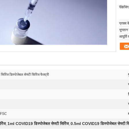
पैकेजिं
प्रसव 
भुगतान शर
आपूर्ति 
िंज डिस्पोजेबल सेफ्टी सिरिंज फैक्ट्री
 FSC
रिंज
1ml COVID19 डिस्पोजेबल सेफ्टी सिरिंज
0.5ml COVID19 डिस्पोजेबल सेफ्टी सि
,
,