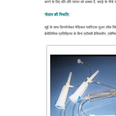
करने के लिए धीरे-धीरे प्लंजर को धक्का दें, चमड़े के नीचे 
गोदाम की स्थिति:
सुई के साथ डिस्पोजेबल मेडिकल प्लास्टिक लुअर लॉक सिरिं
हेमोलिसिस प्रतिक्रिया के बिना एपॉक्सी हेक्सिलीन, एसेप्सि