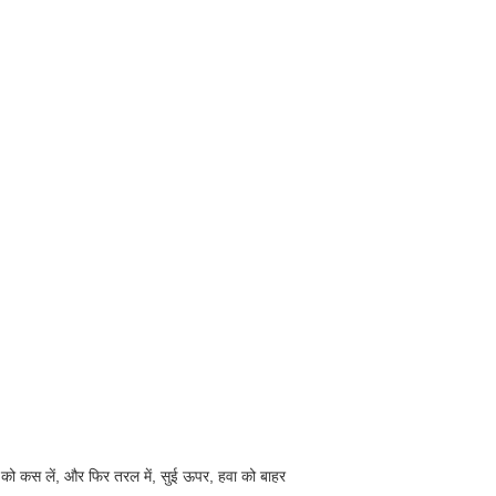
सुई को कस लें, और फिर तरल में, सुई ऊपर, हवा को बाहर