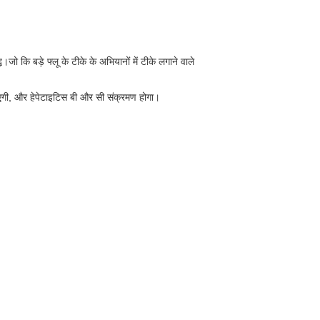
ो कि बड़े फ्लू के टीके के अभियानों में टीके लगाने वाले
आएगी, और हेपेटाइटिस बी और सी संक्रमण होगा।