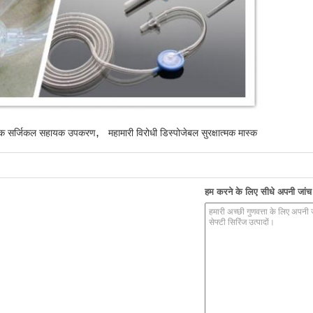
,
षात्मक सर्जिकल सहायक उपकरण
महामारी विरोधी डिस्पोजेबल सुरक्षात्मक मास्क
हम करने के लिए सीधे अपनी जांच भ