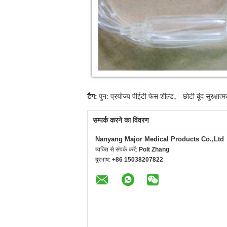
,
टैग:
पुन: प्रयोज्य पीईटी फेस शील्ड
छोटी बूंद सुरक्
सम्पर्क करने का विवरण
Nanyang Major Medical Products Co.,Ltd
व्यक्ति से संपर्क करें:
Polt Zhang
दूरभाष:
+86 15038207822