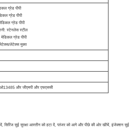
डिकल ग्रेड पीपी
डिकल ग्रेड पीपी
मेडिकल ग्रेड पीपी
शनी: स्टेनलेस स्टील
: मेडिकल ग्रेड पीपी
ेटेक्स/लेटेक्स मुक्त
ओ13485 और जीएमपी और एफएससी
दें, सिरिंज सुई सुरक्षा आस्तीन को हटा दें, प्लंजर को आगे और पीछे की ओर खींचें, इंजेक्शन 