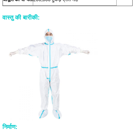
वास्तु की बारीकी:
निर्माण: