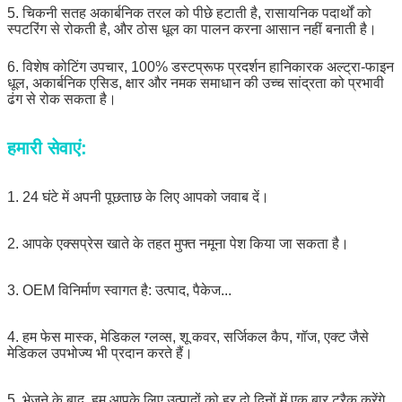
5. चिकनी सतह अकार्बनिक तरल को पीछे हटाती है, रासायनिक पदार्थों को
स्पटरिंग से रोकती है, और ठोस धूल का पालन करना आसान नहीं बनाती है।
6. विशेष कोटिंग उपचार, 100% डस्टप्रूफ प्रदर्शन हानिकारक अल्ट्रा-फाइन
धूल, अकार्बनिक एसिड, क्षार और नमक समाधान की उच्च सांद्रता को प्रभावी
ढंग से रोक सकता है।
हमारी सेवाएं:
1. 24 घंटे में अपनी पूछताछ के लिए आपको जवाब दें।
2. आपके एक्सप्रेस खाते के तहत मुफ्त नमूना पेश किया जा सकता है।
3. OEM विनिर्माण स्वागत है: उत्पाद, पैकेज...
4. हम फेस मास्क, मेडिकल ग्लव्स, शू कवर, सर्जिकल कैप, गॉज, एक्ट जैसे
मेडिकल उपभोज्य भी प्रदान करते हैं।
5. भेजने के बाद, हम आपके लिए उत्पादों को हर दो दिनों में एक बार ट्रैक करेंगे,