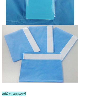
अधिक जानकारी