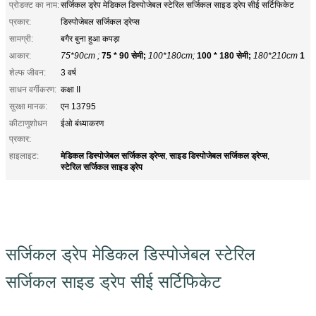
प्रोडक्ट का नाम:
सर्जिकल ड्रेप मेडिकल डिस्पोजेबल स्टेरिल सर्जिकल साइड ड्रेप सीई सर्टिफिकेट
प्रकार:
डिस्पोजेबल सर्जिकल ड्रेप्स
सामग्री:
बगैर बुना हुआ कपड़ा
आकार:
75*90cm ;
75 * 90 सेमी;
100*180cm;
100 * 180 सेमी;
180*210cm
1
शेल्फ जीवन:
3 वर्ष
साधन वर्गीकरण:
कक्षा II
सुरक्षा मानक:
एन 13795
कीटाणुशोधन
ईओ बंध्याकरण
प्रकार:
मेडिकल डिस्पोजेबल सर्जिकल ड्रेप्स
साइड डिस्पोजेबल सर्जिकल ड्रेप्स
हाइलाइट:
,
,
स्टेरिल सर्जिकल साइड ड्रेप
सर्जिकल ड्रेप मेडिकल डिस्पोजेबल स्टेरिल
सर्जिकल साइड ड्रेप सीई सर्टिफिकेट