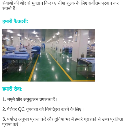
सेवाओं की ओर से भुगतान किए गए सीमा शुल्क के लिए सर्वोत्तम प्रदान कर
सकते हैं।
हमारी फैक्टरी:
हमारी सेवा:
1. नमूने और अनुकूलन उपलब्ध हैं।
2. पेशेवर QC गुणवत्ता को नियंत्रित करने के लिए।
3. पर्याप्त अनुभव प्राप्त करें और दुनिया भर में हमारे ग्राहकों से उच्च प्रतिष्ठा
प्राप्त करें।