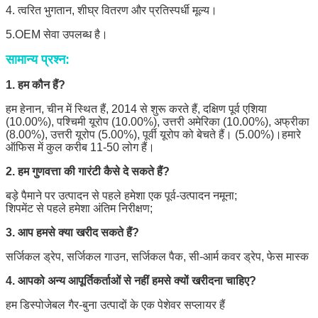
4. त्वरित भुगतान, शीघ्र वितरण और प्रतिस्पर्धी मूल्य।
5.OEM सेवा उपलब्ध है।
सामान्य प्रश्न:
1. हम कौन हैं?
हम हेनान, चीन में स्थित हैं, 2014 से शुरू करते हैं, दक्षिण पूर्व एशिया
(10.00%), पश्चिमी यूरोप (10.00%), उत्तरी अमेरिका (10.00%), अफ्रीका
(8.00%), उत्तरी यूरोप (5.00%), पूर्वी यूरोप को बेचते हैं। (5.00%)।हमारे
ऑफिस में कुल करीब 11-50 लोग हैं।
2. हम गुणवत्ता की गारंटी कैसे दे सकते हैं?
बड़े पैमाने पर उत्पादन से पहले हमेशा एक पूर्व-उत्पादन नमूना;
शिपमेंट से पहले हमेशा अंतिम निरीक्षण;
3. आप हमसे क्या खरीद सकते हैं?
सर्जिकल ड्रेप, सर्जिकल गाउन, सर्जिकल पैक, सी-आर्म कवर ड्रेप, फेस मास्क
4. आपको अन्य आपूर्तिकर्ताओं से नहीं हमसे क्यों खरीदना चाहिए?
हम डिस्पोजेबल गैर-बुना उत्पादों के एक पेशेवर सप्लायर हैं