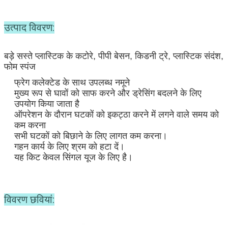
उत्पाद विवरण:
बड़े सस्ते प्लास्टिक के कटोरे, पीपी बेसन, किडनी ट्रे, प्लास्टिक संदंश, 
फोम स्पंज
फ्रेग कलेक्टेड के साथ उपलब्ध नमूने
मुख्य रूप से घावों को साफ करने और ड्रेसिंग बदलने के लिए 
उपयोग किया जाता है
ऑपरेशन के दौरान घटकों को इकट्ठा करने में लगने वाले समय को 
कम करना
सभी घटकों को बिछाने के लिए लागत कम करना।
गहन कार्य के लिए श्रम को हटा दें।
यह किट केवल सिंगल यूज के लिए है।
विवरण छवियां: