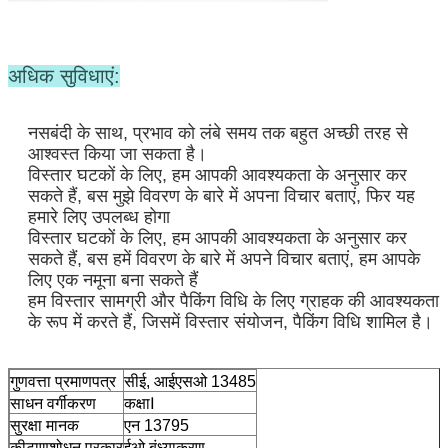
अधिक सुविधाएं:
नसबंदी के साथ, प्रभाव को लंबे समय तक बहुत अच्छी तरह से 
आश्वस्त किया जा सकता है।
विस्तार घटकों के लिए, हम आपकी आवश्यकता के अनुसार कर 
सकते हैं, बस मुझे विवरण के बारे में अपना विचार बताएं, फिर यह 
हमारे लिए उपलब्ध होगा
विस्तार घटकों के लिए, हम आपकी आवश्यकता के अनुसार कर 
सकते हैं, बस हमें विवरण के बारे में अपने विचार बताएं, हम आपके 
लिए एक नमूना बना सकते हैं
हम विस्तार सामग्री और पैकिंग विधि के लिए ग्राहक की आवश्यकता 
के रूप में करते हैं, जिसमें विस्तार संयोजन, पैकिंग विधि शामिल है।
गुणवत्ता प्रमाणपत्र
सीई, आईएसओ 13485
साधन वर्गीकरण
कक्षाⅠ
सुरक्षा मानक
एन 13795
कीटाणुशोधन प्रकार
ईओ बंध्याकरण