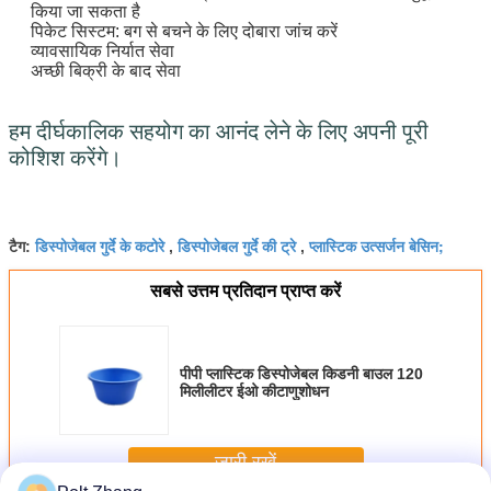
किया जा सकता है
पिकेट सिस्टम: बग से बचने के लिए दोबारा जांच करें
व्यावसायिक निर्यात सेवा
अच्छी बिक्री के बाद सेवा
हम दीर्घकालिक सहयोग का आनंद लेने के लिए अपनी पूरी 
कोशिश करेंगे।
डिस्पोजेबल गुर्दे के कटोरे
डिस्पोजेबल गुर्दे की ट्रे
प्लास्टिक उत्सर्जन बेसिन;
टैग:
,
,
सबसे उत्तम प्रतिदान प्राप्त करें
पीपी प्लास्टिक डिस्पोजेबल किडनी बाउल 120
मिलीलीटर ईओ कीटाणुशोधन
जारी रखें