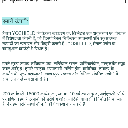
हमारी कंपनी:
हेनान YOSHIELD चिकित्सा उपकरण कं, लिमिटेड एक अनुसंधान एवं विकास
में विशेषज्ञता कंपनी है, जो डिस्पोजेबल चिकित्सा उपकरणों और सुरक्षात्मक
उत्पादों का उत्पादन और बिक्री करती है।YOSHIELD, हेनान प्रांत के
चांगयुआन काउंटी में स्थित है।
हमारे मुख्य उत्पाद सर्जिकल पैक, सर्जिकल गाउन, वार्मिंगब्लैंकेट, इंस्ट्रूमेंट ट्यूब
कवर आदि हैं।
हमारे ग्राहक अस्पतालों, नर्सिंग होम, क्लीनिक, डॉक्टर के 
कार्यालयों, प्रयोगशालाओं, खाद्य प्रसंस्करण और विभिन्न संबंधित उद्योगों में 
संचालित कई व्यवसायों से हैं।
200 कर्मचारी, 18000 कार्यशाला, लगभग 10 वर्ष का अनुभव, आईएसओ, सीई
प्रमाणित।हमारे उत्पादों को यूरोपीय और अमेरिकी बाजारों में निर्यात किया जाता
है और हम प्रतिस्पर्धी कीमतों की पेशकश कर सकते हैं।