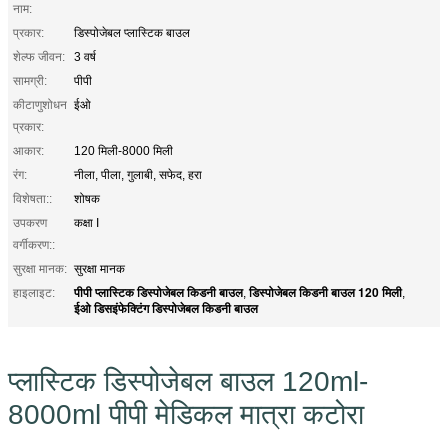
नाम:
प्रकार:
डिस्पोजेबल प्लास्टिक बाउल
शेल्फ जीवन:
3 वर्ष
सामग्री:
पीपी
कीटाणुशोधन
ईओ
प्रकार:
आकार:
120 मिली-8000 मिली
रंग:
नीला, पीला, गुलाबी, सफेद, हरा
विशेषता::
शोषक
उपकरण
कक्षा I
वर्गीकरण::
सुरक्षा मानक:
सुरक्षा मानक
पीपी प्लास्टिक डिस्पोजेबल किडनी बाउल
डिस्पोजेबल किडनी बाउल 120 मिली
हाइलाइट:
,
,
ईओ डिसइंफेक्टिंग डिस्पोजेबल किडनी बाउल
प्लास्टिक डिस्पोजेबल बाउल 120ml-
8000ml पीपी मेडिकल मात्रा कटोरा