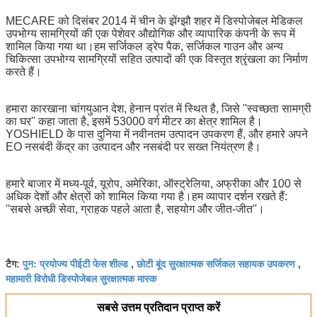
MECARE को दिसंबर 2014 में चीन के झेंग्झौ शहर में डिस्पोजेबल मेडिकल
उपभोग्य सामग्रियों की एक पेशेवर औद्योगिक और व्यापारिक कंपनी के रूप में
शामिल किया गया था।हम सर्जिकल ड्रेप पैक, सर्जिकल गाउन और अन्य
चिकित्सा उपभोग्य सामग्रियों सहित उत्पादों की एक विस्तृत श्रृंखला का निर्माण
करते हैं।
हमारा कारखाना चांगयुआन देश, हेनान प्रांत में स्थित है, जिसे ''स्वच्छता सामग्री
का घर'' कहा जाता है, इसमें 53000 वर्ग मीटर का क्षेत्र शामिल है।
YOSHIELD के पास दुनिया में नवीनतम उत्पादन उपकरण हैं, और हमारे अपने
EO नसबंदी केंद्र का उत्पादन और नसबंदी पर सख्त नियंत्रण है।
हमारे बाजार में मध्य-पूर्व, यूरोप, अमेरिका, ऑस्ट्रेलिया, अफ्रीका और 100 से
अधिक देशों और क्षेत्रों को शामिल किया गया है।हम व्यापार दर्शन रखते हैं:
''सबसे अच्छी सेवा, ग्राहक पहले आता है, सहयोग और जीत-जीत''।
पुन: प्रयोज्य पीईटी फेस शील्ड
छोटी बूंद सुरक्षात्मक सर्जिकल सहायक उपकरण
टैग:
,
,
महामारी विरोधी डिस्पोजेबल सुरक्षात्मक मास्क
सबसे उत्तम प्रतिदान प्राप्त करें