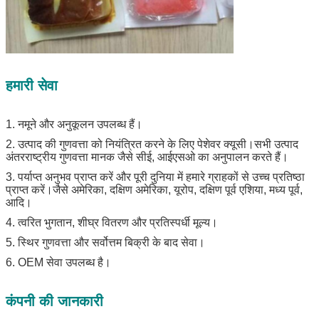
हमारी सेवा
1. नमूने और अनुकूलन उपलब्ध हैं।
2. उत्पाद की गुणवत्ता को नियंत्रित करने के लिए पेशेवर क्यूसी।सभी उत्पाद
अंतरराष्ट्रीय गुणवत्ता मानक जैसे सीई, आईएसओ का अनुपालन करते हैं।
3. पर्याप्त अनुभव प्राप्त करें और पूरी दुनिया में हमारे ग्राहकों से उच्च प्रतिष्ठा
प्राप्त करें।जैसे अमेरिका, दक्षिण अमेरिका, यूरोप, दक्षिण पूर्व एशिया, मध्य पूर्व,
आदि।
4. त्वरित भुगतान, शीघ्र वितरण और प्रतिस्पर्धी मूल्य।
5. स्थिर गुणवत्ता और सर्वोत्तम बिक्री के बाद सेवा।
6. OEM सेवा उपलब्ध है।
कंपनी की जानकारी