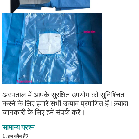
अस्पताल में आपके सुरक्षित उपयोग को सुनिश्चित 
करने के लिए हमारे सभी उत्पाद प्रमाणित हैं।ज़्यादा 
जानकारी के लिए हमें संपर्क करें।
सामान्य प्रश्न
1. हम कौन हैं?