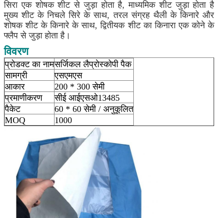
सिरा एक शोषक शीट से जुड़ा होता है, माध्यमिक शीट जुड़ा होता है
मुख्य शीट के निचले सिरे के साथ, तरल संग्रह थैली के किनारे और
शोषक शीट के किनारे के साथ, द्वितीयक शीट का किनारा एक कोने के
फ्लैप से जुड़ा होता है।
विवरण
प्रोडक्ट का नाम
सर्जिकल लैप्रोस्कोपी पैक
सामग्री
एसएमएस
आकार
200 * 300 सेमी
प्रमाणीकरण
सीई आईएसओ13485
पैकेट
60 * 60 सेमी / अनुकूलित
MOQ
1000