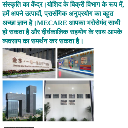
संस्कृति का केंद्र।योशिद के बिक्री विभाग के रूप में,
हमें अपने उत्पादों, प्रासंगिक अनुप्रयोग का बहुत
अच्छा ज्ञान है।MECARE आपका भरोसेमंद साथी
हो सकता है और दीर्घकालिक सहयोग के साथ आपके
व्यवसाय का समर्थन कर सकता है।