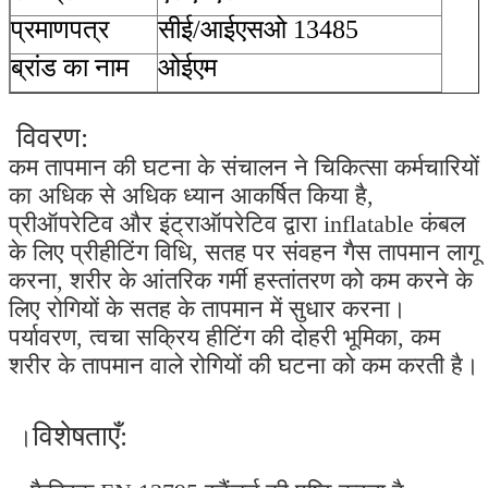
प्रमाणपत्र
सीई/आईएसओ 13485
ब्रांड का नाम
ओईएम
विवरण:
कम तापमान की घटना के संचालन ने चिकित्सा कर्मचारियों
का अधिक से अधिक ध्यान आकर्षित किया है,
प्रीऑपरेटिव और इंट्राऑपरेटिव द्वारा inflatable कंबल
के लिए प्रीहीटिंग विधि, सतह पर संवहन गैस तापमान लागू
करना, शरीर के आंतरिक गर्मी हस्तांतरण को कम करने के
लिए रोगियों के सतह के तापमान में सुधार करना।
पर्यावरण, त्वचा सक्रिय हीटिंग की दोहरी भूमिका, कम
शरीर के तापमान वाले रोगियों की घटना को कम करती है।
विशेषताएँ:
।