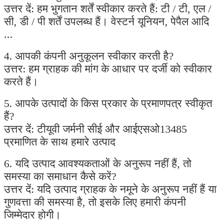
उत्तर दें: हम भुगतान शर्तें स्वीकार करते हैं: टी / टी, एल /
सी, डी / पी शर्तें उपलब्ध हैं। वेस्टर्न यूनियन, पेपैल आदि
...
4. आपकी कंपनी अनुकूलन स्वीकार करती है?
उत्तर: हम ग्राहक की मांग के आधार पर दर्जी को स्वीकार
करते हैं।
5. आपके उत्पादों के किस प्रकार के प्रमाणपत्र स्वीकृत
हैं?
उत्तर दें: टीयूवी जर्मनी सीई और आईएसओ13485
प्रमाणित के साथ हमारे उत्पाद
6. यदि उत्पाद आवश्यकताओं के अनुरूप नहीं हैं, तो
समस्या का समाधान कैसे करें?
उत्तर दें: यदि उत्पाद ग्राहक के नमूने के अनुरूप नहीं हैं या
गुणवत्ता की समस्या है, तो इसके लिए हमारी कंपनी
जिम्मेदार होगी।