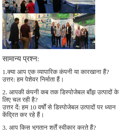
सामान्य प्रश्न:
1.क्या आप एक व्यापारिक कंपनी या कारखाना हैं?
उत्तर: हम पेशेवर निर्माता हैं।
2. आपकी कंपनी कब तक डिस्पोजेबल बाँझ उत्पादों के
लिए चल रही है?
उत्तर दें: हम 10 वर्षों से डिस्पोजेबल उत्पादों पर ध्यान
केंद्रित कर रहे हैं।
3. आप किस भुगतान शर्तें स्वीकार करते हैं?