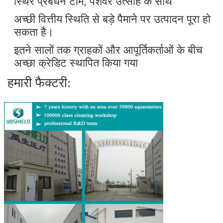
स्थिर प्रबंधन टीम, पेशेवर उत्साह के साथ
अच्छी वित्तीय स्थिति से बड़े पैमाने पर उत्पादन पूरा हो
सकता है।
इतने सालों तक ग्राहकों और आपूर्तिकर्ताओं के बीच
अच्छा क्रेडिट स्थापित किया गया
हमारी फैक्टरी:
प्रस्तुत