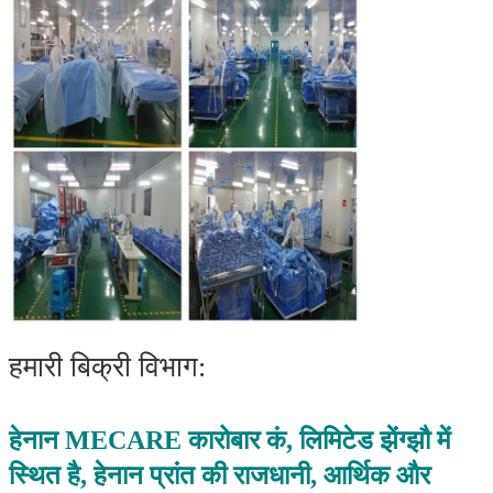
हमारी बिक्री विभाग:
हेनान MECARE कारोबार कं, लिमिटेड झेंग्झौ में
स्थित है, हेनान प्रांत की राजधानी, आर्थिक और