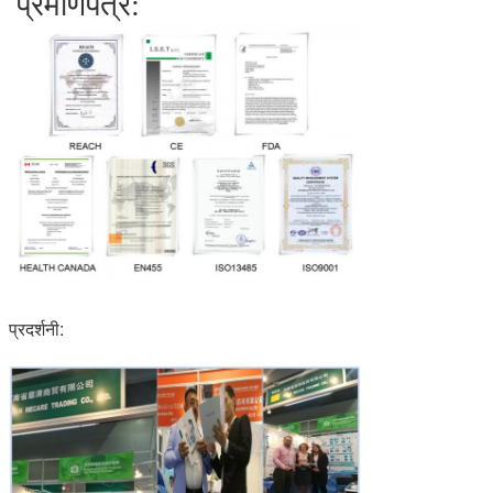
प्रमाणपत्र:
प्रदर्शनी: