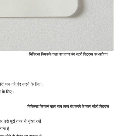
चिकित्सा चिपकने वाला घाव त्वचा बंद स्टरी स्ट्रिप्स का आवेदन
र्जरी घाव को बंद करने के लिए।
ल के लिए।
चिकित्सा चिपकने वाला घाव त्वचा बंद करने के चरण स्टेरी स्ट्रिप्स
उसे पूरी तरह से सूखा रखें
ाता है