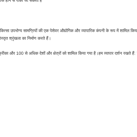
 साफ होने से रोका जा सकता है
 चिकित्सा उपभोग्य सामग्रियों की एक पेशेवर औद्योगिक और व्यापारिक कंपनी के रूप में शामिल
्तृत श्रृंखला का निर्माण करते हैं।
, अफ्रीका और 100 से अधिक देशों और क्षेत्रों को शामिल किया गया है।हम व्यापार दर्शन रखते है