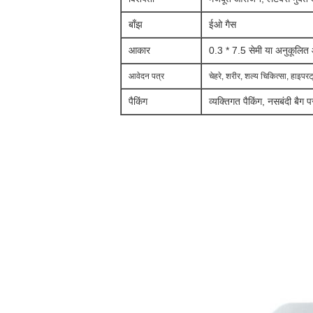
बाँझ
ईओ गैस
आकार
0.3 * 7.5 सेमी या अनुकूलि
आवेदन पत्र
चेहरे, शरीर, शल्य चिकित्सा, हाइप
पैकिंग
व्यक्तिगत पैकिंग, नसबंदी बैग 