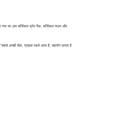
 किया गया था।हम सर्जिकल ड्रेप पैक, सर्जिकल गाउन और
ं: ''सबसे अच्छी सेवा, ग्राहक पहले आता है, सहयोग करता है