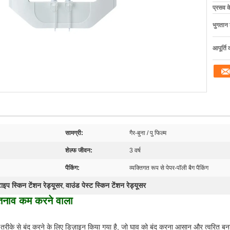
प्रसव 
भुगतान शर
आपूर्ति 
सामग्री:
गैर-बुना / पु फिल्म
शेल्फ जीवन:
3 वर्ष
पैकिंग:
व्यक्तिगत रूप से पेपर-पॉली बैग पैकिंग
ाइप स्किन टेंशन रेड्यूसर
वाउंड पेस्ट स्किन टेंशन रेड्यूसर
,
 तनाव कम करने वाला
रीके से बंद करने के लिए डिज़ाइन किया गया है, जो घाव को बंद करना आसान और त्वरित बन