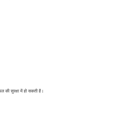
 की सुरक्षा में हो सकती है।