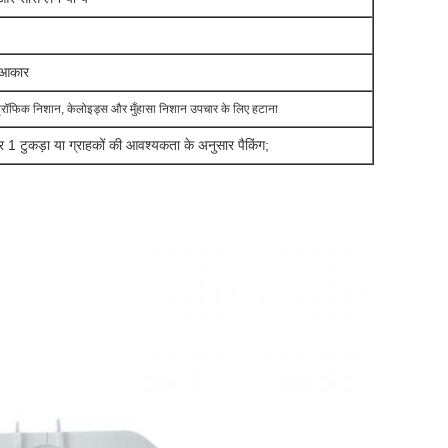
त आकार
रट्रॉफिक निशान, केलोइड्स और मुँहासा निशान उपचार के लिए हटाना
पर 1 टुकड़ा या ग्राहकों की आवश्यकता के अनुसार पैकिंग;