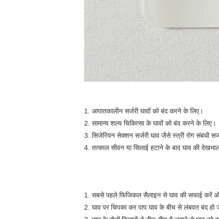
1. आपातकालीन सर्जरी घावों को बंद करने के लिए।
2. सामान्य शल्य चिकित्सा के घावों को बंद करने के लिए।
3. सिजेरियन सेक्शन सर्जरी घाव जैसे स्त्री रोग संबंधी स
4. तत्काल सीवन या सिलाई हटाने के बाद घाव की देखभा
1. सबसे पहले फिजिकल सैलाइन से घाव की सफाई करें और 
2. घाव पर चिपका कर पाप घाव के बीच से लंबवत बंद हो ज