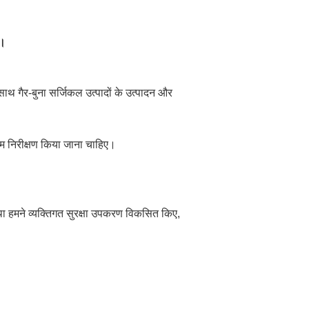
ं।
ाथ गैर-बुना सर्जिकल उत्पादों के उत्पादन और
तिम निरीक्षण किया जाना चाहिए।
ा हमने व्यक्तिगत सुरक्षा उपकरण विकसित किए,