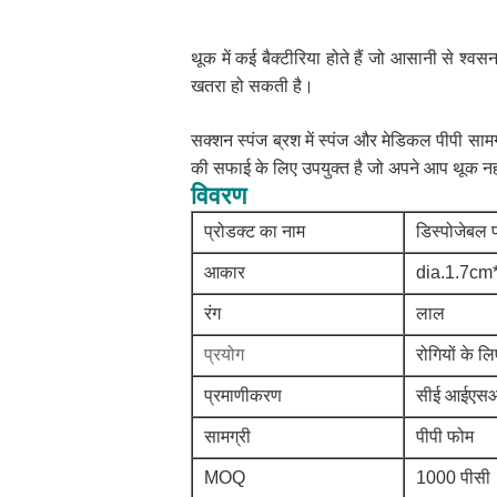
थूक में कई बैक्टीरिया होते हैं जो आसानी से श्वस
खतरा हो सकती है।
सक्शन स्पंज ब्रश में स्पंज और मेडिकल पीपी साम
की सफाई के लिए उपयुक्त है जो अपने आप थूक नही
विवरण
प्रोडक्ट का नाम
डिस्पोजेबल 
आकार
dia.1.7cm
रंग
लाल
प्रयोग
रोगियों के 
प्रमाणीकरण
सीई आईएस
सामग्री
पीपी फोम
MOQ
1000 पीसी