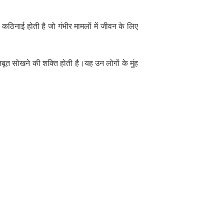
ं कठिनाई होती है जो गंभीर मामलों में जीवन के लिए
बूत सोखने की शक्ति होती है।यह उन लोगों के मुंह