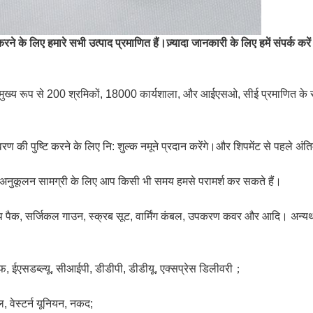
ने के लिए हमारे सभी उत्पाद प्रमाणित हैं।ज़्यादा जानकारी के लिए हमें संपर्क करे
ेयर मुख्य रूप से 200 श्रमिकों, 18000 कार्यशाला, और आईएसओ, सीई प्रमाणित के स
रण की पुष्टि करने के लिए नि: शुल्क नमूने प्रदान करेंगे।और शिपमेंट से पहले अं
्ट अनुकूलन सामग्री के लिए आप किसी भी समय हमसे परामर्श कर सकते हैं।
ेप पैक, सर्जिकल गाउन, स्क्रब सूट, वार्मिंग कंबल, उपकरण कवर और आदि। अन्यथ
, ईएसडब्ल्यू, सीआईपी, डीडीपी, डीडीयू, एक्सप्रेस डिलीवरी；
ल, वेस्टर्न यूनियन, नकद;