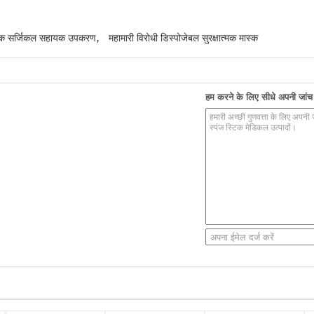
,
षात्मक सर्जिकल सहायक उपकरण
महामारी विरोधी डिस्पोजेबल सुरक्षात्मक मास्क
हम करने के लिए सीधे अपनी जांच भ