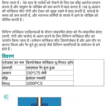
किया जाता है। यह द्रव के प्रवेश को रोकने के लिए एक बाँझ अवरोध प्रदान
करता है और संदूषण के जोखिम को कम करने में मदद करता है।यह यू-आकार
की सर्जिकल शीट रोगी और टेबल को सूखा रखने में मदद करती है, सफाई के
समय को कम करती है, और स्वास्थ्य कर्मियों के संपर्क में आने के जोखिम को
सीमित करती है।
विभिन्न सर्जिकल प्रक्रियाओं के दौरान संक्रमित क्षेत्र को गैर-संक्रमित क्षेत्र
(यानी, रोगी और सर्जन) से अलग करने के लिए विभिन्न सर्जिकल शीट का
उपयोग किया जाता है।वर्तमान सर्जिकल शीट डिस्पोजेबल हैं और आम तौर पर
कास्ट फिल्म और गैर बुने हुए कपड़े जैसे विभिन्न सामग्रियों के संयोजन से बने
होते हैं।
विवरण
प्रोडक्ट का नाम
डिस्पोजेबल सर्जिकल यू-स्प्लिट ड्रेप
सामग्री
एसएमएस गैर बुना हुआ
आकार
150*175 सेमी
बाँझ
ईओएस नसबंदी
Moq
1000PCS