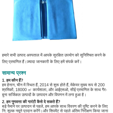
हमारे सभी उत्पाद अस्पताल में आपके सुरक्षित उपयोग को सुनिश्चित करने के 
लिए प्रमाणित हैं।ज़्यादा जानकारी के लिए हमें संपर्क करें।
सामान्य प्रश्न
1. हम कौन हैं?
हम हेनान, चीन में स्थित हैं, 2014 से शुरू होते हैं, मेकेयर मुख्य रूप से 200
श्रमिकों, 18000 ㎡ कार्यशाला, और आईएसओ, सीई प्रमाणित के साथ गैर-
बुना सर्जिकल उत्पादों के उत्पादन और विपणन में लगा हुआ है।
2. हम गुणवत्ता की गारंटी कैसे दे सकते हैं?
बड़े पैमाने पर उत्पादन से पहले, हम आपके साथ विवरण की पुष्टि करने के लिए
नि: शुल्क नमूने प्रदान करेंगे।और शिपमेंट से पहले अंतिम निरीक्षण किया जाना