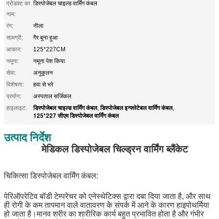
प्रोडक्ट का
डिस्पोजेबल चाइल्ड वार्मिंग कंबल
नाम:
रंग:
नीला
सामग्री:
गैर बुना हुआ
आकार:
125*227CM
नमूना:
नमूना पेश किया
सेवा:
अनुकूलन
विशेषता:
हवा से भरे
प्रयोग:
अस्पताल सर्जिकल
डिस्पोजेबल चाइल्ड वार्मिंग कंबल
डिस्पोजेबल इन्फ्लेटेबल वार्मिंग कंबल
हाइलाइट:
,
,
125*227 सीएम डिस्पोजेबल वार्मिंग कंबल
उत्पाद निर्देश
मेडिकल डिस्पोजेबल चिल्ड्रन वार्मिंग ब्लैंकेट
चिकित्सा डिस्पोजेबल वार्मिंग कंबल:
पेरिऑपरेटिव बॉडी टेम्परेचर को एनेस्थेटिक्स द्वारा दबा दिया जाता है, और साथ
ही रोगी के कम तापमान वाले वातावरण के संपर्क में आने के कारण हाइपोथर्मिया
हो जाता है।मानव शरीर का शारीरिक कार्य बहुत प्रभावित होता है और गंभीर