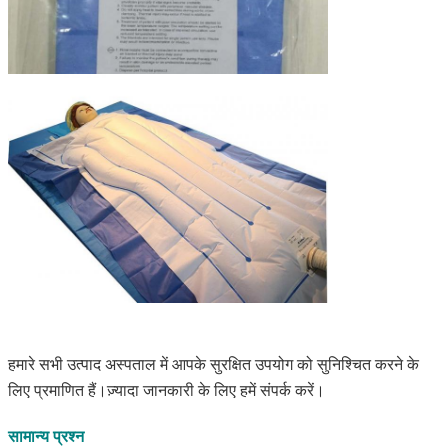
हमारे सभी उत्पाद अस्पताल में आपके सुरक्षित उपयोग को सुनिश्चित करने के 
लिए प्रमाणित हैं।ज़्यादा जानकारी के लिए हमें संपर्क करें।
सामान्य प्रश्न