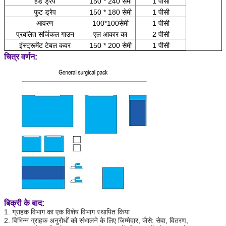
हेड ड्रेप
150 * 240 सेमी
1 पीसी
फुट ड्रेप
150 * 180 सेमी
1 पीसी
आवरण
100*100सेमी
1 पीसी
प्रबलित सर्जिकल गाउन
एल आकार का
2 पीसी
इंस्ट्रूमेंट टेबल कवर
150 * 200 सेमी
1 पीसी
चित्र वर्णन:
बिक्री के बाद:
1. ग्राहक विभाग का एक विशेष विभाग स्थापित किया
2. विभिन्न ग्राहक अनुरोधों को संभालने के लिए जिम्मेदार, जैसे: सेवा, वितरण,